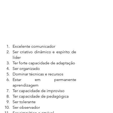
Excelente comunicador
Ser criativo dinâmico e espírito de 
líder
Ter forte capacidade de adaptação
Ser organizado 
Dominar técnicas e recursos
Estar em permanente 
aprendizagem
Ter capacidade de improviso
Ter capacidade de pedagógica
Ser tolerante
Ser observador
Ser simpático e amável