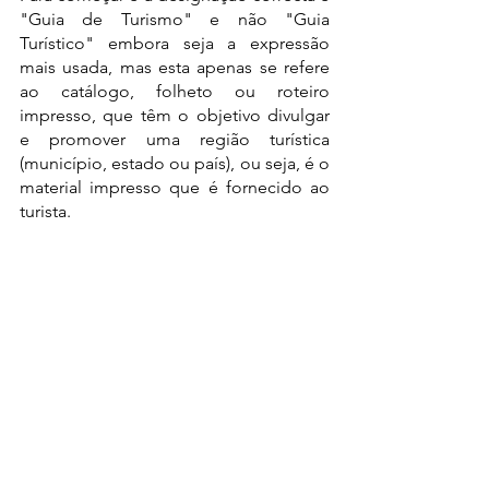
"Guia de Turismo" e não "Guia 
Turístico" embora seja a expressão 
mais usada, mas esta apenas se refere 
ao catálogo, folheto ou roteiro 
impresso, que têm o objetivo divulgar 
e promover uma região turística 
(município, estado ou país), ou seja, é o 
material impresso que é fornecido ao 
turista.