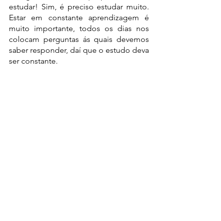
estudar! Sim, é preciso estudar muito. 
Estar em constante aprendizagem é 
muito importante, todos os dias nos 
colocam perguntas ás quais devemos 
saber responder, daí que o estudo deva 
ser constante.  