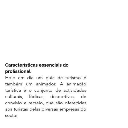
Características essenciais do 
profissional
Hoje em dia um guia de turismo é 
também um animador. A animação 
turística é o conjunto de actividades 
culturais, lúdicas, desportivas, de 
convívio e recreio, que são oferecidas 
aos turistas pelas diversas empresas do 
sector. 