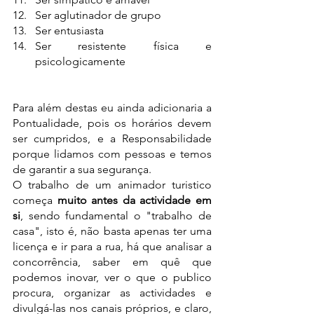
Ser aglutinador de grupo
Ser entusiasta
Ser resistente física e 
psicologicamente
Para além destas eu ainda adicionaria a 
Pontualidade, pois os horários devem 
ser cumpridos, e a Responsabilidade 
porque lidamos com pessoas e temos 
de garantir a sua segurança.
O trabalho de um animador turistico 
começa 
muito antes da actividade em 
si
, sendo fundamental o "trabalho de 
casa", isto é, não basta apenas ter uma 
licença e ir para a rua, há que analisar a 
concorrência, saber em quê que 
podemos inovar, ver o que o publico 
procura, organizar as actividades e 
divulgá-las nos canais próprios, e claro, 