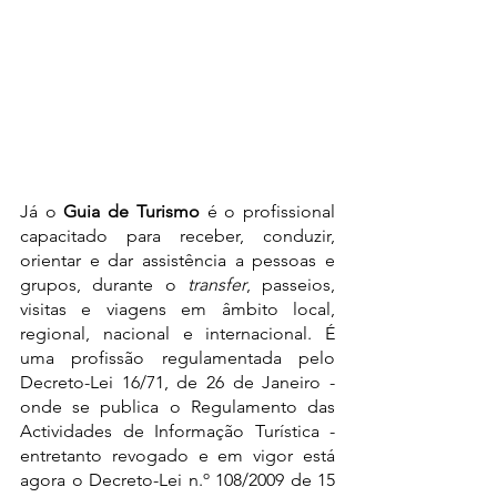
Já o 
Guia de Turismo
 é o profissional 
capacitado para receber, conduzir, 
orientar e dar assistência a pessoas e 
grupos, durante o 
transfer
, passeios, 
visitas e viagens em âmbito local, 
regional, nacional e internacional. É 
uma profissão regulamentada pelo 
Decreto-Lei 16/71, de 26 de Janeiro - 
onde se publica o Regulamento das 
Actividades de Informação Turística - 
entretanto revogado e em vigor está 
agora o Decreto-Lei n.º 108/2009 de 15 