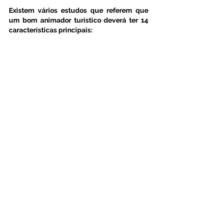
Existem vários estudos que referem que 
um bom animador turístico deverá ter 14 
características principais: