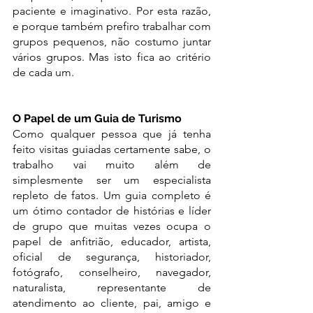
paciente e imaginativo. Por esta razão, 
e porque também prefiro trabalhar com 
grupos pequenos, não costumo juntar 
vários grupos. Mas isto fica ao critério 
de cada um.
O Papel de um Guia de Turismo
Como qualquer pessoa que já tenha 
feito visitas guiadas certamente sabe, o 
trabalho vai muito além de 
simplesmente ser um especialista 
repleto de fatos. Um guia completo é 
um ótimo contador de histórias e líder 
de grupo que muitas vezes ocupa o 
papel de anfitrião, educador, artista, 
oficial de segurança, historiador, 
fotógrafo, conselheiro, navegador, 
naturalista, representante de 
atendimento ao cliente, pai, amigo e 