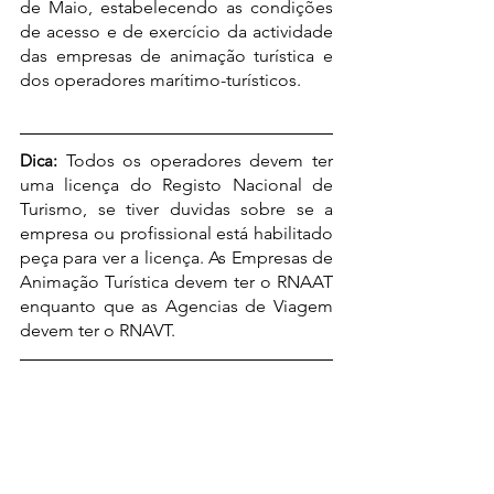
de Maio, estabelecendo as condições 
de acesso e de exercício da actividade 
das empresas de animação turística e 
dos operadores marítimo-turísticos.
Dica:
Todos os operadores devem ter 
uma licença do Registo Nacional de 
Turismo, se tiver duvidas sobre se a 
empresa ou profissional está habilitado 
peça para ver a licença. As Empresas de 
Animação Turística devem ter o RNAAT  
enquanto que as Agencias de Viagem 
devem ter o RNAVT.