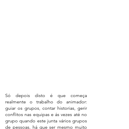
Só depois disto é que começa 
realmente o trabalho do animador: 
guiar os grupos, contar historias, gerir 
conflitos nas equipas e ás vezes até no 
grupo quando este junta vários grupos 
de pessoas, há que ser mesmo muito 