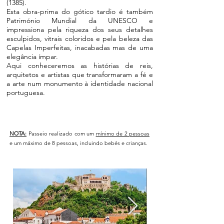
(1385).
Esta obra-prima do gótico tardio é também
Património Mundial da UNESCO e
impressiona pela riqueza dos seus detalhes
esculpidos, vitrais coloridos e pela beleza das
Capelas Imperfeitas, inacabadas mas de uma
elegância ímpar.
Aqui conheceremos as histórias de reis,
arquitetos e artistas que transformaram a fé e
a arte num monumento à identidade nacional
portuguesa.
NOTA:
Passeio realizado com um
mínimo de 2 pessoas
e um máximo de 8 pessoas, incluindo bebés e crianças.