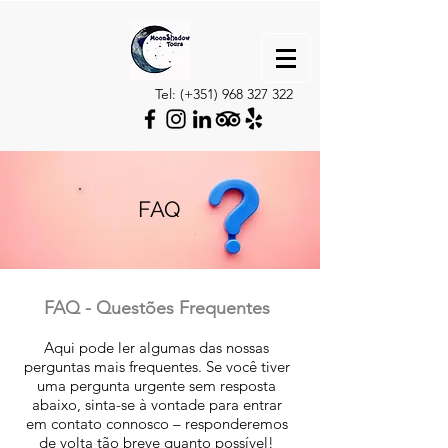
Tel: (+351)
968 327 322
FAQ
FAQ - Questões Frequentes
Aqui pode ler algumas das nossas
perguntas mais frequentes. Se você tiver
uma pergunta urgente sem resposta
abaixo, sinta-se à vontade para entrar
em contato connosco – responderemos
de volta tão breve quanto possível!​