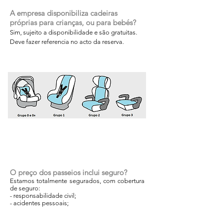
A empresa disponibiliza cadeiras
próprias para crianças, ou para bebés?
Sim, sujeito a disponibilidade e são gratuitas.
Deve fazer referencia no acto da reserva.
O preço dos passeios inclui seguro?
Estamos totalmente segurados, com cobertura
de seguro:
- responsabilidade civil;
- acidentes pessoais;