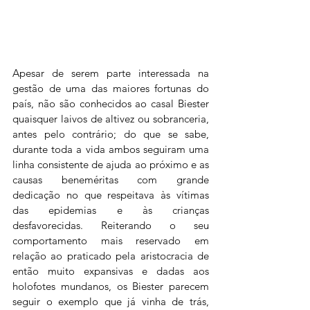
Apesar de serem parte interessada na 
gestão de uma das maiores fortunas do 
país, não são conhecidos ao casal Biester 
quaisquer laivos de altivez ou sobranceria, 
antes pelo contrário; do que se sabe, 
durante toda a vida ambos seguiram uma 
linha consistente de ajuda ao próximo e as 
causas beneméritas com grande 
dedicação no que respeitava às vítimas 
das epidemias e às crianças 
desfavorecidas. Reiterando o seu 
comportamento mais reservado em 
relação ao praticado pela aristocracia de 
então muito expansivas e dadas aos 
holofotes mundanos, os Biester parecem 
seguir o exemplo que já vinha de trás, 