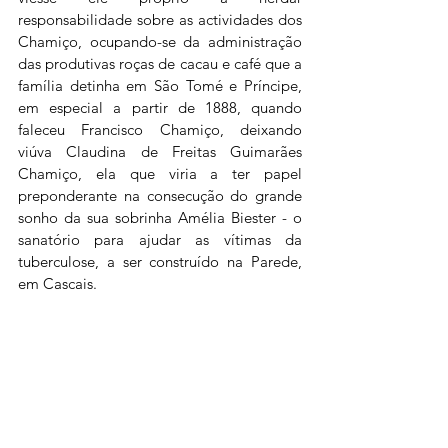
responsabilidade sobre as actividades dos 
Chamiço, ocupando-se da administração 
das produtivas roças de cacau e café que a 
família detinha em São Tomé e Príncipe, 
em especial a partir de 1888, quando 
faleceu Francisco Chamiço, deixando 
viúva Claudina de Freitas Guimarães 
Chamiço, ela que viria a ter papel 
preponderante na consecução do grande 
sonho da sua sobrinha Amélia Biester - o 
sanatório para ajudar as vítimas da 
tuberculose, a ser construído na Parede, 
em Cascais. 