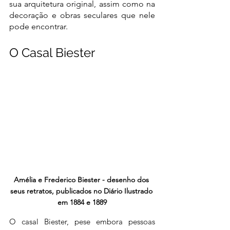
sua arquitetura original, assim como na 
decoração e obras seculares que nele 
pode encontrar.
O Casal Biester
Amélia e Frederico Biester - desenho dos 
seus retratos, publicados no Diário Ilustrado 
em 1884 e 1889
O casal Biester, pese embora pessoas 