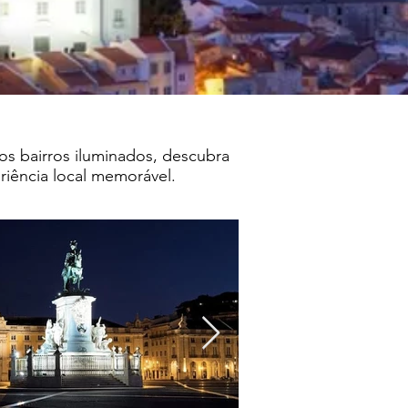
os bairros iluminados, descubra
riência local memorável.