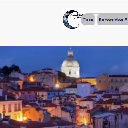
Casa
Recorridos P