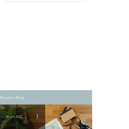
Nuestro Blog
18 oct 2023