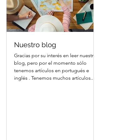
Nuestro blog
Gracias por su interés en leer nuestro
blog, pero por el momento sólo
tenemos artículos en portugués e
inglés . Tenemos muchos artículos...