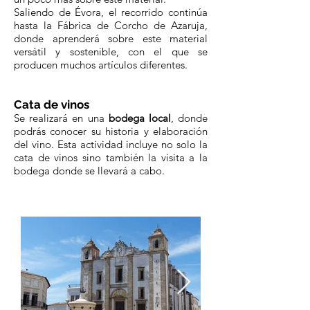
Saliendo de Évora, el recorrido continúa
hasta la Fábrica de Corcho de Azaruja,
donde aprenderá sobre este material
versátil y sostenible, con el que se
producen muchos artículos diferentes.
Cata de vinos
Se realizará en una
bodega local
, donde
podrás conocer su historia y elaboración
del vino. Esta actividad incluye no solo la
cata de vinos sino también la visita a la
bodega donde se llevará a cabo.