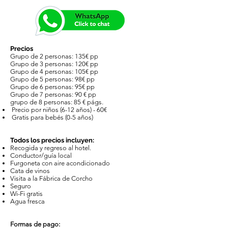
Precios
Grupo de 2 personas: 135€ pp
Grupo de 3 personas: 120€ pp
Grupo de 4 personas: 105€ pp
Grupo de 5 personas: 98€ pp
Grupo de 6 personas: 95€ pp
Grupo de 7 personas: 90 € pp
grupo de 8
personas: 85
€ págs.
​ Precio por
niños (6-12 años) - 60€
Gratis para bebés (0-5 años)
Todos los precios incluyen:
Recogida y regreso al hotel.
Conductor/guía local
Furgoneta con aire acondicionado
Cata de vinos
Visita a la Fábrica de Corcho
Seguro
Wi-Fi gratis
Agua fresca
Formas de pago: