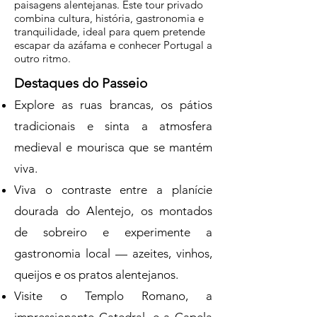
paisagens alentejanas. Este tour privado
combina cultura, história, gastronomia e
tranquilidade, ideal para quem pretende
escapar da azáfama e conhecer Portugal a
outro ritmo.
Destaques do Passeio
Explore as ruas brancas, os pátios
tradicionais e sinta a atmosfera
medieval e mourisca que se mantém
viva.
Viva o contraste entre a planície
dourada do Alentejo, os montados
de sobreiro e experimente a
gastronomia local — azeites, vinhos,
queijos e os pratos alentejanos.
Visite o Templo Romano, a