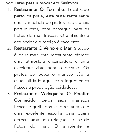
populares para almoçar em Sesimbra:
Restaurante O Forninho
: Localizado 
perto da praia, este restaurante serve 
uma variedade de pratos tradicionais 
portugueses, com destaque para os 
frutos do mar frescos. O ambiente é 
acolhedor e o serviço é excelente.
Restaurante O Velho e o Mar
: Situado 
à beira-mar, este restaurante oferece 
uma atmosfera encantadora e uma 
excelente vista para o oceano. Os 
pratos de peixe e marisco são a 
especialidade aqui, com ingredientes 
frescos e preparação cuidadosa.
Restaurante Marisqueira O Peralta
: 
Conhecido pelos seus mariscos 
frescos e grelhados, este restaurante é 
uma excelente escolha para quem 
aprecia uma boa refeição à base de 
frutos do mar. O ambiente é 