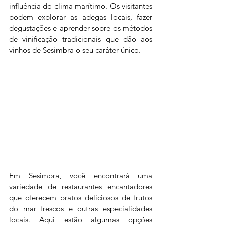
influência do clima marítimo. Os visitantes 
podem explorar as adegas locais, fazer 
degustações e aprender sobre os métodos 
de vinificação tradicionais que dão aos 
vinhos de Sesimbra o seu caráter único.
Em Sesimbra, você encontrará uma 
variedade de restaurantes encantadores 
que oferecem pratos deliciosos de frutos 
do mar frescos e outras especialidades 
locais. Aqui estão algumas opções 