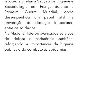
levou-o a chefiar a Secção de Higiene e 
Bacteriologia em França durante a 
Primeira Guerra Mundial, onde 
desempenhou um papel vital na 
prevenção de doenças infecciosas 
entre os soldados.
Na Madeira, liderou avançados serviços 
de defesa e assistência sanitária, 
reforçando a importância da higiene 
pública e do combate às epidemias.