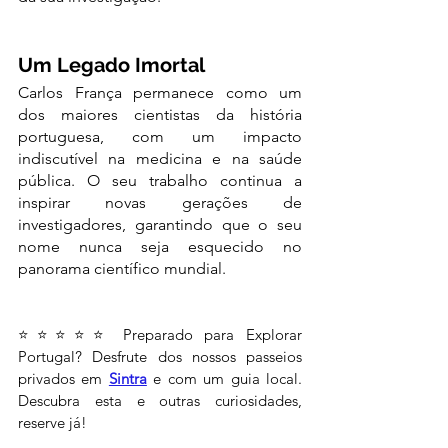
Um Legado Imortal
Carlos França permanece como um 
dos maiores cientistas da história 
portuguesa, com um impacto 
indiscutível na medicina e na saúde 
pública. O seu trabalho continua a 
inspirar novas gerações de 
investigadores, garantindo que o seu 
nome nunca seja esquecido no 
panorama científico mundial.
⭐⭐⭐⭐⭐ Preparado para Explorar 
Portugal? Desfrute dos nossos passeios 
privados em 
Sintra
 e com um guia local. 
Descubra esta e outras curiosidades, 
reserve já!