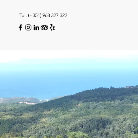
Tel: (+351) 968 327 322