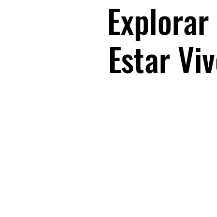
Explorar
Estar Vi